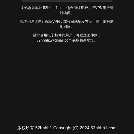
本站永久地址:52hhhh1.com 适合海外用户，或VPN用户随
时访问。
境内用户请自行配备VPN，或收藏地址发布页，即可随时随
地回家。
经常使用电子邮件的用户，可发送邮件到：
52hhhh1@gmail.com
获取最新地址。
版权所有 52hhhh1 Copyright (C) 2024 52hhhh1.com